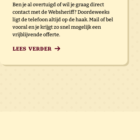
Ben je al overtuigd of wil je graag direct
contact met de Websheriff? Doordeweeks
ligt de telefoon altijd op de haak. Mail of bel
vooral en je krijgt zo snel mogelijk een
vrijblijvende offerte.
Lees verder