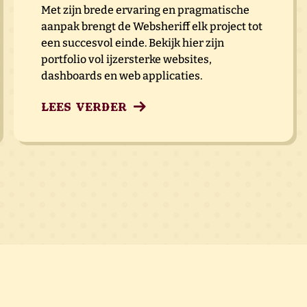
Met zijn brede ervaring en pragmatische
aanpak brengt de Websheriff elk project tot
een succesvol einde. Bekijk hier zijn
portfolio vol ijzersterke websites,
dashboards en web applicaties.
Lees verder