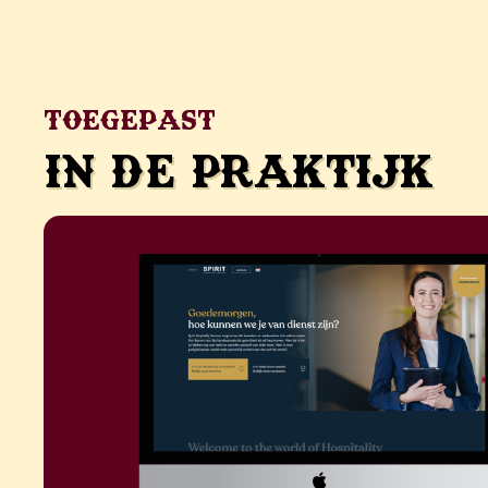
Toegepast
In de praktijk