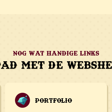
Nog wat handige links
pad met de Webshe
Portfolio