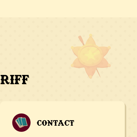
riff
Contact