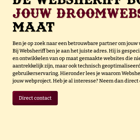
jouw droomwebs
maat
Ben je op zoek naar een betrouwbare partner om jouw 
Bij Websheriff ben je aan het juiste adres. Hij is gespe
en ontwikkelen van op maat gemaakte websites die nie
aantrekkelijk zijn, maar ook technisch geoptimaliseer
gebruikerservaring. Hieronder lees je waarom Websheri
jouw webproject. Heb je al interesse? Neem dan direct 
Direct contact