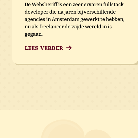
De Websheriff is een zeer ervaren fullstack
developer die na jaren bij verschillende
agencies in Amsterdam gewerkt te hebben,
nu als freelancer de wijde wereld in is
gegaan.
Lees verder