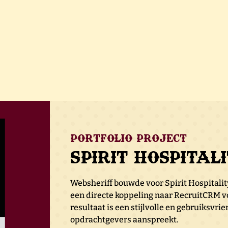
Portfolio project
Spirit Hospital
Websheriff bouwde voor Spirit Hospitali
een directe koppeling naar RecruitCRM vo
resultaat is een stijlvolle en gebruiksvri
opdrachtgevers aanspreekt.