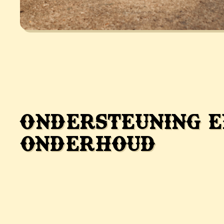
Ondersteuning e
onderhoud