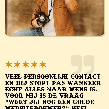
Veel persoonlijk contact
en hij stopt pas wanneer
echt alles naar wens is.
Voor mij is de vraag
“Weet jij nog een goede
websitebouwer?” heel