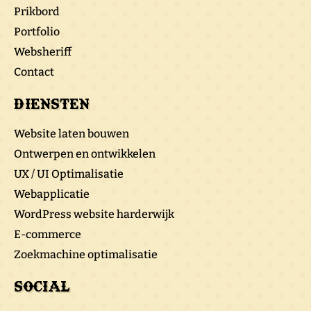
Prikbord
Portfolio
Websheriff
Contact
Diensten
Website laten bouwen
Ontwerpen en ontwikkelen
UX / UI Optimalisatie
Webapplicatie
WordPress website harderwijk
E-commerce
Zoekmachine optimalisatie
Social