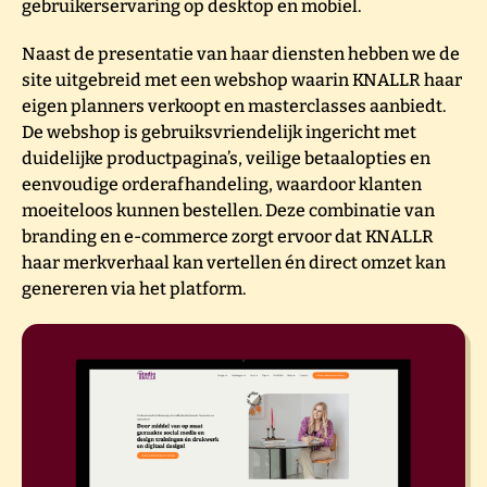
gebruikerservaring op desktop en mobiel.
Naast de presentatie van haar diensten hebben we de
site uitgebreid met een webshop waarin KNALLR haar
eigen planners verkoopt en masterclasses aanbiedt.
De webshop is gebruiksvriendelijk ingericht met
duidelijke productpagina’s, veilige betaalopties en
eenvoudige orderafhandeling, waardoor klanten
moeiteloos kunnen bestellen. Deze combinatie van
branding en e-commerce zorgt ervoor dat KNALLR
haar merkverhaal kan vertellen én direct omzet kan
genereren via het platform.