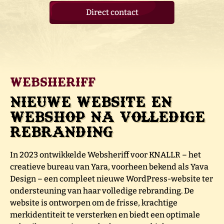
Direct contact
Websheriff
Nieuwe website en
webshop na volledige
rebranding
In 2023 ontwikkelde Websheriff voor KNALLR – het
creatieve bureau van Yara, voorheen bekend als Yava
Design – een compleet nieuwe WordPress-website ter
ondersteuning van haar volledige rebranding. De
website is ontworpen om de frisse, krachtige
merkidentiteit te versterken en biedt een optimale