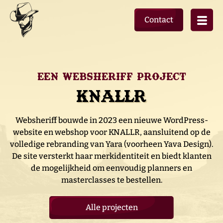
Contact
Een websheriff project
Knallr
Websheriff bouwde in 2023 een nieuwe WordPress-
website en webshop voor KNALLR, aansluitend op de
volledige rebranding van Yara (voorheen Yava Design).
De site versterkt haar merkidentiteit en biedt klanten
de mogelijkheid om eenvoudig planners en
masterclasses te bestellen.
Alle projecten