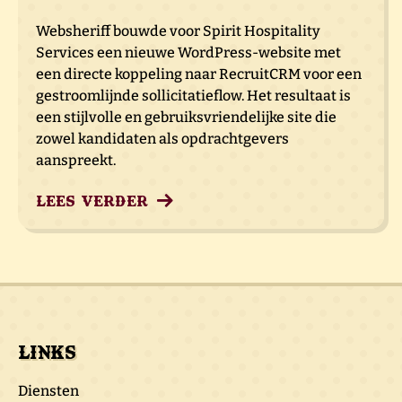
Websheriff bouwde voor Spirit Hospitality
Services een nieuwe WordPress-website met
een directe koppeling naar RecruitCRM voor een
gestroomlijnde sollicitatieflow. Het resultaat is
een stijlvolle en gebruiksvriendelijke site die
zowel kandidaten als opdrachtgevers
aanspreekt.
Lees verder
Links
Diensten