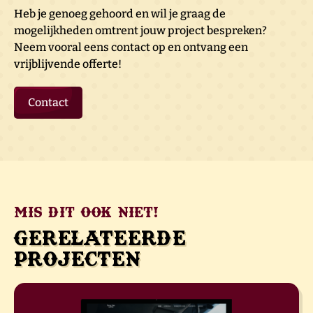
Heb je genoeg gehoord en wil je graag de
mogelijkheden omtrent jouw project bespreken?
Neem vooral eens contact op en ontvang een
vrijblijvende offerte!
Contact
Mis dit ook niet!
Gerelateerde
projecten