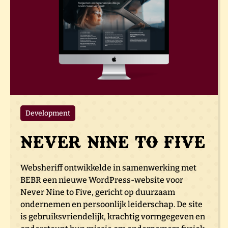
Development
Never Nine to Five
Websheriff ontwikkelde in samenwerking met
BEBR een nieuwe WordPress-website voor
Never Nine to Five, gericht op duurzaam
ondernemen en persoonlijk leiderschap. De site
is gebruiksvriendelijk, krachtig vormgegeven en