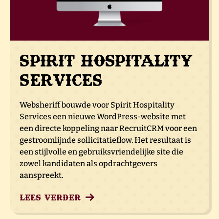
Spirit Hospitality
Services
Websheriff bouwde voor Spirit Hospitality
Services een nieuwe WordPress-website met
een directe koppeling naar RecruitCRM voor een
gestroomlijnde sollicitatieflow. Het resultaat is
een stijlvolle en gebruiksvriendelijke site die
zowel kandidaten als opdrachtgevers
aanspreekt.
Lees verder