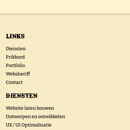
Links
Diensten
Prikbord
Portfolio
Websheriff
Contact
Diensten
Website laten bouwen
Ontwerpen en ontwikkelen
UX / UI Optimalisatie