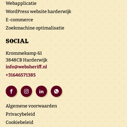
Webapplicatie
WordPress website harderwijk
E-commerce
Zoekmachine optimalisatie
Social
Krommekamp 61
3848CB Harderwijk
info@websheriff.nl
+31646571385
Algemene voorwaarden
Privacybeleid
Cookiebeleid