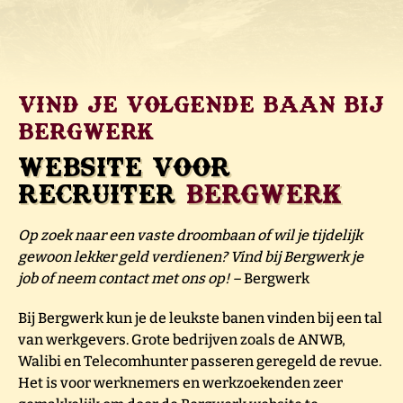
Vind je volgende baan bij
Bergwerk
Website voor
recruiter
Bergwerk
Op zoek naar een vaste droombaan of wil je tijdelijk
gewoon lekker geld verdienen? Vind bij Bergwerk je
job of neem contact met ons op! –
Bergwerk
Bij Bergwerk kun je de leukste banen vinden bij een tal
van werkgevers. Grote bedrijven zoals de ANWB,
Walibi en Telecomhunter passeren geregeld de revue.
Het is voor werknemers en werkzoekenden zeer