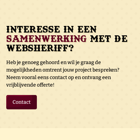
Interesse in een
samenwerking
met de
Websheriff?
Heb je genoeg gehoord en wil je graag de
mogelijkheden omtrent jouw project bespreken?
Neem vooral eens contact op en ontvang een
vrijblijvende offerte!
Contact