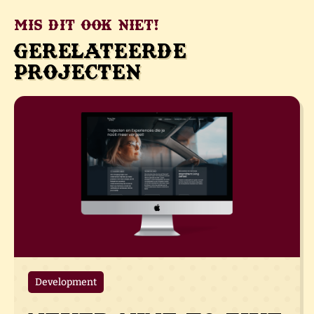
Mis dit ook niet!
Gerelateerde
projecten
Development