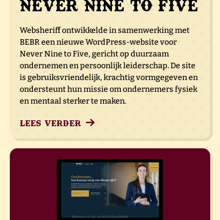
Never Nine to Five
Websheriff ontwikkelde in samenwerking met
BEBR een nieuwe WordPress-website voor
Never Nine to Five, gericht op duurzaam
ondernemen en persoonlijk leiderschap. De site
is gebruiksvriendelijk, krachtig vormgegeven en
ondersteunt hun missie om ondernemers fysiek
en mentaal sterker te maken.
Lees verder