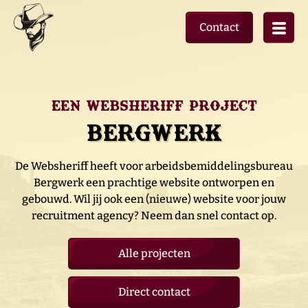
Contact
Een websheriff project
Bergwerk
De Websheriff heeft voor arbeidsbemiddelingsbureau
Bergwerk een prachtige website ontworpen en
gebouwd. Wil jij ook een (nieuwe) website voor jouw
recruitment agency? Neem dan snel contact op.
Alle projecten
Direct contact