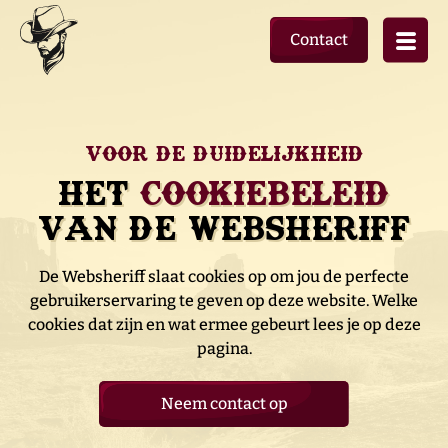
Contact
Voor de duidelijkheid
Het
cookiebeleid
van de Websheriff
De Websheriff slaat cookies op om jou de perfecte
gebruikerservaring te geven op deze website. Welke
cookies dat zijn en wat ermee gebeurt lees je op deze
pagina.
Neem contact op