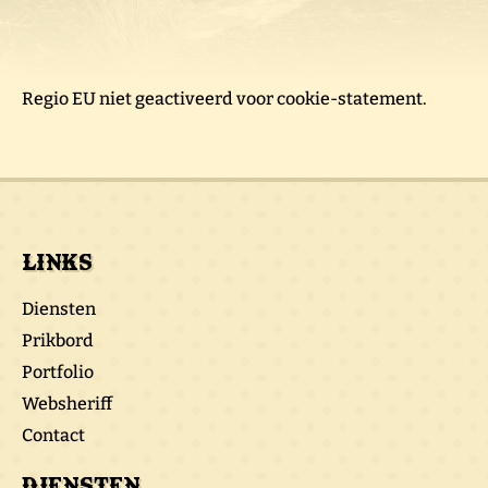
Regio EU niet geactiveerd voor cookie-statement.
Links
Diensten
Prikbord
Portfolio
Websheriff
Contact
Diensten