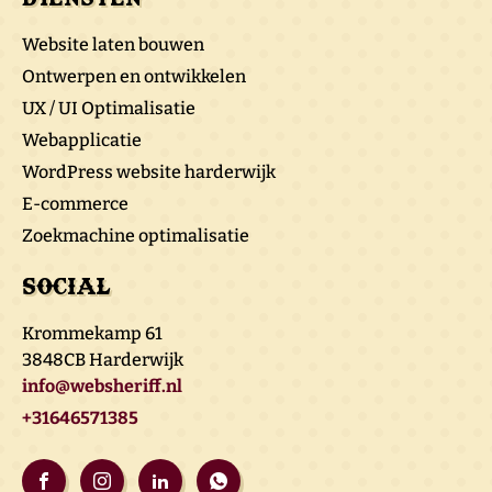
Website laten bouwen
Ontwerpen en ontwikkelen
UX / UI Optimalisatie
Webapplicatie
WordPress website harderwijk
E-commerce
Zoekmachine optimalisatie
Social
Krommekamp 61
3848CB Harderwijk
info@websheriff.nl
+31646571385